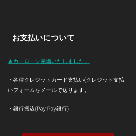
お支払いについて
★カーローン完備いたしました。
・各種クレジットカード支払い(クレジット支払
いフォームをメールで送ります。
・銀行振込(Pay Pay銀行)