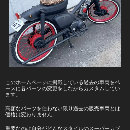
このホームページに掲載している過去の車両をベ
ースに各パーツの変更をしながらカスタムしてい
ます。
高額なパーツを使わない限り過去の販売車両とは
価格は変わりません。
重要なのは自分がどんなスタイルのスーパーカブ