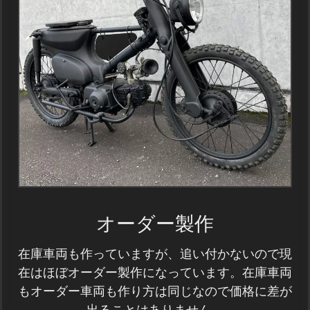
オーダー製作
在庫車両も作っていますが、追い付かないので現
在はほぼオーダー製作になっています。在庫車両
もオーダー車両も作り方は同じなので価格に差が
出ることはありません。