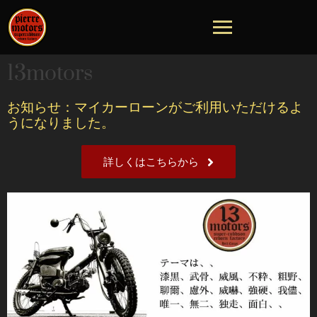
13motors
お知らせ：マイカーローンがご利用いただけるよ
うになりました。
詳しくはこちらから