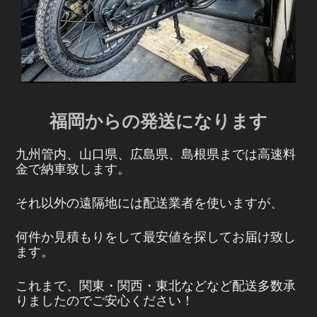
福岡からの発送になります
九州管内、山口県、広島県、島根県までは高速料
金で納車致します。
それ以外の遠隔地には配送業者を使いますが、
何件か見積もりをして最安値を探してお届け致し
ます。
これまで、関東・関西・東北などなど配送多数承
りましたのでご安心ください！