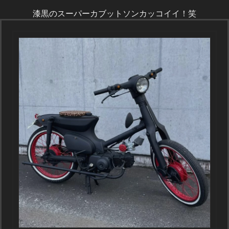
漆黒のスーパーカブットソンカッコイイ！笑