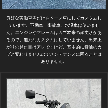
良好な実働車両だけをベース車にしてカスタムし
ています。不動車、事故車、水没車は使いませ
ん。エンジンやフレームはカブ本来の頑丈さがあ
るので、無茶なカスタムはしていません。出来上
がりの見た目はアレですけど、基本的に普通のカ
ブと変わりませんのでメンテナンスに困ることは
ありません。