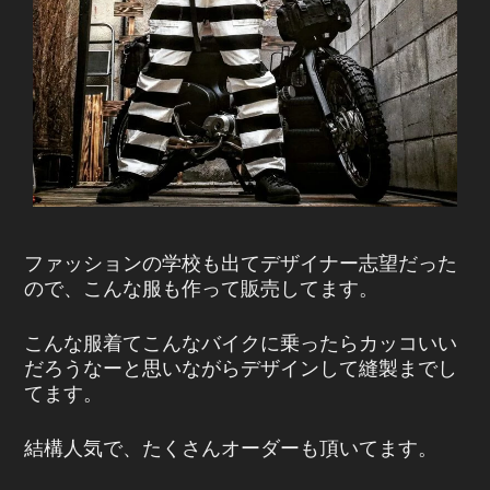
ファッションの学校も出てデザイナー志望だった
ので、こんな服も作って販売してます。
こんな服着てこんなバイクに乗ったらカッコいい
だろうなーと思いながらデザインして縫製までし
てます。
結構人気で、たくさんオーダーも頂いてます。