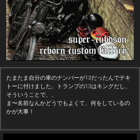
たまたま自分の車のナンバーが13だったんでテキ
トーに付けました。トランプの13はキングだし、
そういうことで、、
ま〜名前なんかどうでもよくて、何をしているの
かが大事！