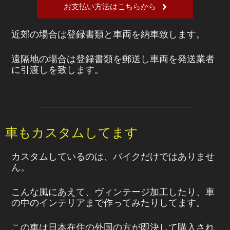
お支払い方法はこちらから
近郊の場合は登録書類と車両を納車致します。
遠隔地の場合は登録書類を郵送し車両を発送業者
に引渡しを致します。
車もカスタムしてます
カスタムしているのは、バイクだけではありませ
ん。
こんな風にあえて、ヴィンテージ加工したり、車
の中のインテリアまで作ってみたりしてます。
この車は日本在住の外国の方が即決して購入され