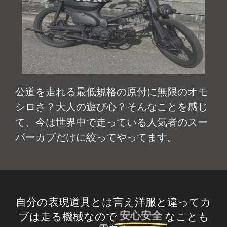
公道を走れる最低規格の原付に無限のオモ
シロさ？大人の遊び心？そんなことを感じ
て、今は世界中で走っている人気者のスー
パーカブだけに絞ってやってます。
自分の表現道具とは言え洋服と違ってカ
安心安全
ブは走る機械なので
なことも