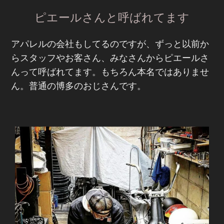
ピエールさんと呼ばれてます
アパレルの会社もしてるのですが、ずっと以前か
らスタッフやお客さん、みなさんからピエールさ
んって呼ばれてます。もちろん本名ではありませ
ん。普通の博多のおじさんです。