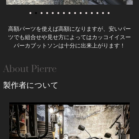
高額パーツを使えば高額になりますが、安いパー
ツでも組合せや見せ方によってはカッコイイスー
パーカブットソンは十分に出来上がります！
About Pierre
製作者について