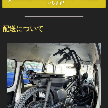
いします!
配送について