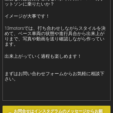
ットソンに乗りたいか？
イメージが大事です！
13motorsでは、打ち合わせしながらスタイルを決
めて、ベース車両の状態や進行具合から出来上が
りまで、写真や動画を送り確認しながら作ってい
ます。
出来上がっていく過程も楽しめます！
まずはお問い合わせフォームからお気軽に相談下
さい。
お問合せはインスタグラムのメッセージからお願