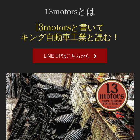
13motorsとは
13motorsと書いて
キング自動車工業と読む！
LINE UPはこちらから