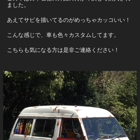
ました。
あえてサビを描いてるのがめっちゃカッコいい！
こんな感じで、車も色々カスタムしてます。
こちらも気になる方は是非ご連絡ください！