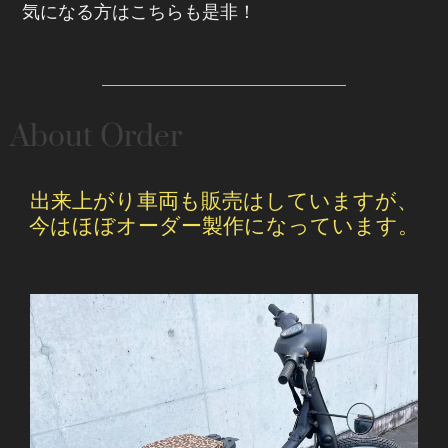
気になる方はこちらも是非！
About Order
出来上がり車両も販売はしていますが、
今はほぼオーダー製作になっています。