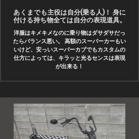
あくまでも主役は自分(乗る人)！ 身に
付ける持ち物全ては自分の表現道具。
洋服はキメキメなのに乗り物はダサダサだっ
たらバランス悪い。 高額のスーパーカーもい
いけど、安っいスーパーカブでもカスタムの
仕方によっては、キラッと光るセンスは表現
が出来る！