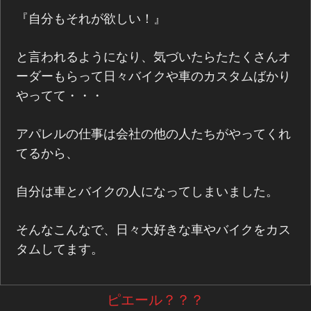
『自分もそれが欲しい！』
と言われるようになり、気づいたらたたくさんオ
ーダーもらって日々バイクや車のカスタムばかり
やってて・・・
アパレルの仕事は会社の他の人たちがやってくれ
てるから、
自分は車とバイクの人になってしまいました。
そんなこんなで、日々大好きな車やバイクをカス
タムしてます。
ピエール？？？