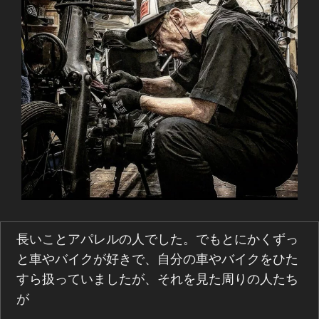
長いことアパレルの人でした。でもとにかくずっ
と車やバイクが好きで、自分の車やバイクをひた
すら扱っていましたが、それを見た周りの人たち
が